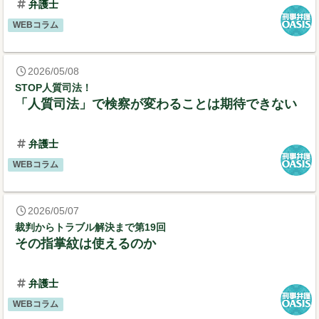
弁護士
WEBコラム
2026/05/08
STOP人質司法！
「人質司法」で検察が変わることは期待できない
弁護士
WEBコラム
2026/05/07
裁判からトラブル解決まで第19回
その指掌紋は使えるのか
弁護士
WEBコラム